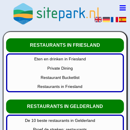
RESTAURANTS IN FRIESLAND
Eten en drinken in Friesland
Private Dining
Restaurant Bucketlist
Restaurants in Friesland
RESTAURANTS IN GELDERLAND
De 10 beste restaurants in Gelderland
Proef de streken: restaurants