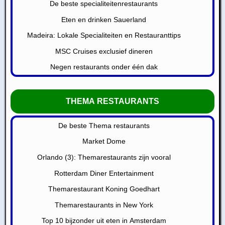
De beste specialiteitenrestaurants
Eten en drinken Sauerland
Madeira: Lokale Specialiteiten en Restauranttips
MSC Cruises exclusief dineren
Negen restaurants onder één dak
THEMA RESTAURANTS
De beste Thema restaurants
Market Dome
Orlando (3): Themarestaurants zijn vooral
Rotterdam Diner Entertainment
Themarestaurant Koning Goedhart
Themarestaurants in New York
Top 10 bijzonder uit eten in Amsterdam