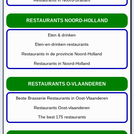
Restaurants in Noord-Brabant
RESTAURANTS NOORD-HOLLAND
Eten & drinken
Eten-en-drinken-restaurants
Restaurants in de provincie Noord-Holland
Restaurants in Noord-Holland
RESTAURANTS O-VLAANDEREN
Beste Brasserie Restaurants in Oost-Vlaanderen
Restaurants Oost-vlaanderen
The best 175 restaurants