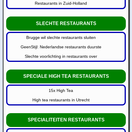
Restaurants in Zuid-Holland
SLECHTE RESTAURANTS
Brugge wil slechte restaurants sluiten
GeenStijl: Nederlandse restaurants duurste
Slechte voorlichting in restaurants over
SPECIALE HIGH TEA RESTAURANTS
15x High Tea
High tea restaurants in Utrecht
SPECIALITEITEN RESTAURANTS