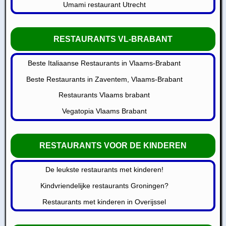
Umami restaurant Utrecht
RESTAURANTS VL-BRABANT
Beste Italiaanse Restaurants in Vlaams-Brabant
Beste Restaurants in Zaventem, Vlaams-Brabant
Restaurants Vlaams brabant
Vegatopia Vlaams Brabant
RESTAURANTS VOOR DE KINDEREN
De leukste restaurants met kinderen!
Kindvriendelijke restaurants Groningen?
Restaurants met kinderen in Overijssel