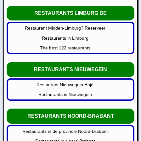
RESTAURANTS LIMBURG BE
Restaurant Midden-Limburg? Reserveer
Restaurants in Limburg
The best 122 restaurants
RESTAURANTS NIEUWEGEIN
Restaurant Nieuwegein Hajé
Restaurants in Nieuwegein
RESTAURANTS NOORD-BRABANT
Restaurants in de provincie Noord-Brabant