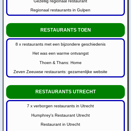
Gezellig regionaal restaurant
Regionaal restaurants in Gulpen
RESTAURANTS TOEN
8 x restaurants met een bijzondere geschiedenis
Het was een warme ontvangst
Thoen & Thans: Home
Zeven Zeeuwse restaurants: gezamenlijke website
RESTAURANTS UTRECHT
7 x verborgen restaurants in Utrecht
Humphrey's Restaurant Utrecht
Restaurant in Utrecht