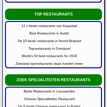
TOP RESTAURANTS
11 x beste restaurants van Kaapstad
Best Restaurants in Austin
De 10 beste restaurants in Noord-Brabant
Toprestaurants in Overijssel
World's 50 best restaurants for 2018
Zeeuwse toprestaurants slaan handen ineen
ZOEK SPECIALITEITEN RESTAURANTS
Beste Restaurants in Leeuwarden
Chinees Specialiteiten Restaurant
De 5 beste Chinese restaurants in Putten