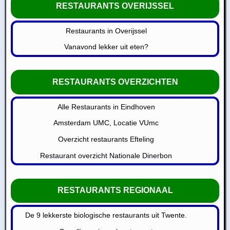
RESTAURANTS OVERIJSSEL
Restaurants in Overijssel
Vanavond lekker uit eten?
RESTAURANTS OVERZICHTEN
Alle Restaurants in Eindhoven
Amsterdam UMC, Locatie VUmc
Overzicht restaurants Efteling
Restaurant overzicht Nationale Dinerbon
RESTAURANTS REGIONAAL
De 9 lekkerste biologische restaurants uit Twente.