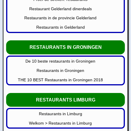
Restaurant Gelderland dinerdeals
Restaurants in de provincie Gelderland
Restaurants in Gelderland
RESTAURANTS IN GRONINGEN
De 10 beste restaurants in Groningen
Restaurants in Groningen
THE 10 BEST Restaurants in Groningen 2018
RESTAURANTS LIMBURG
Restaurants in Limburg
Welkom > Restaurants in Limburg