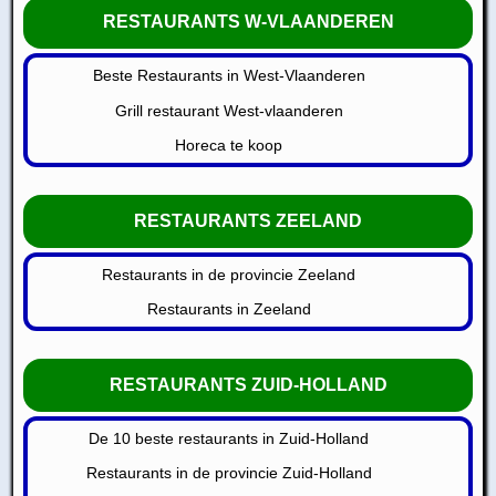
RESTAURANTS W-VLAANDEREN
Beste Restaurants in West-Vlaanderen
Grill restaurant West-vlaanderen
Horeca te koop
RESTAURANTS ZEELAND
Restaurants in de provincie Zeeland
Restaurants in Zeeland
RESTAURANTS ZUID-HOLLAND
De 10 beste restaurants in Zuid-Holland
Restaurants in de provincie Zuid-Holland